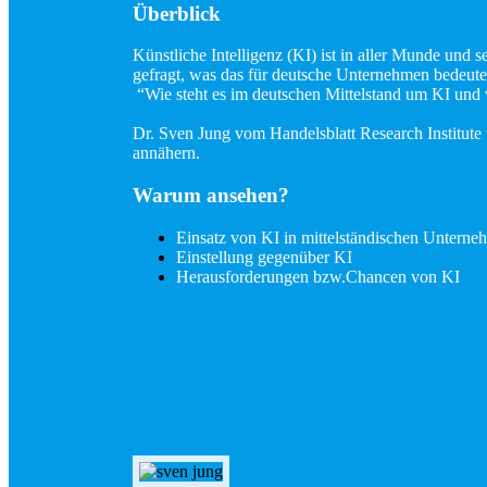
Überblick
Künstliche Intelligenz (KI) ist in aller Munde und
gefragt, was das für deutsche Unternehmen bedeute
“Wie steht es im deutschen Mittelstand um KI und
Dr. Sven Jung vom Handelsblatt Research Institute
annähern.
Warum ansehen?
Einsatz von KI in mittelständischen Untern
Einstellung gegenüber KI
Herausforderungen bzw.Chancen von KI