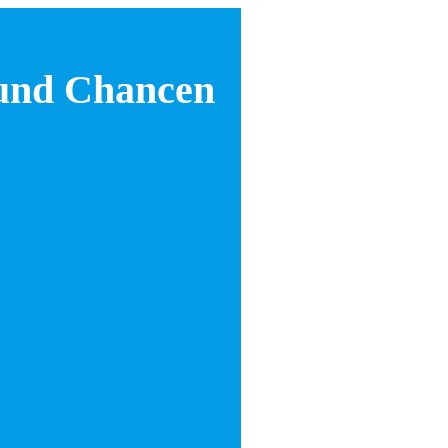
 und Chancen