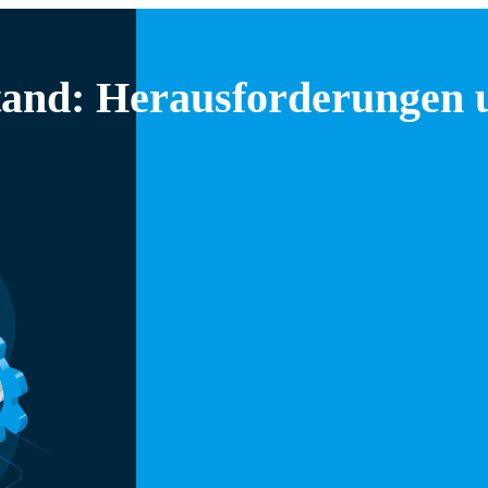
stand: Herausforderungen