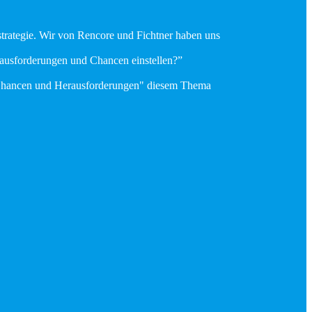
sstrategie. Wir von Rencore und Fichtner haben uns
rausforderungen und Chancen einstellen?”
d: Chancen und Herausforderungen" diesem Thema